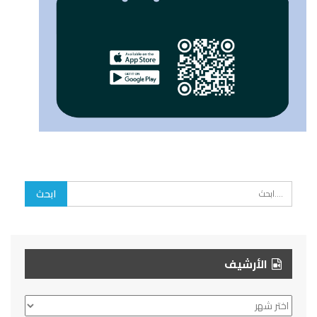
الأرشيف
الأرشيف