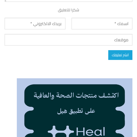
شكرا للتعليق