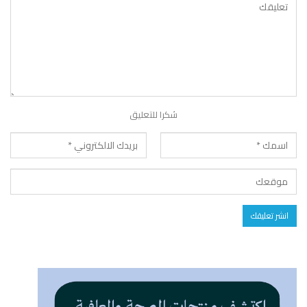
شكرا للتعليق