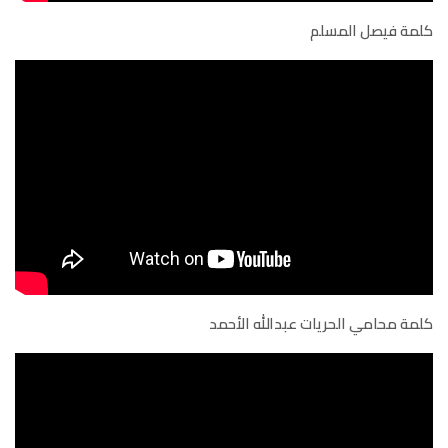
كلمة فيصل المسلم
كلمة محامي الحريات عبدالله الأحمد