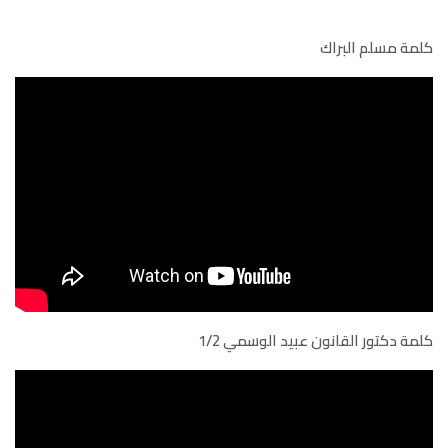
كلمة مسلم البراك
كلمة دكتور القانون عبيد الوسمي 1/2