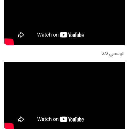
الوسمي 2/2