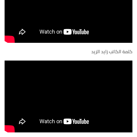
كلمة الكاتب زايد الزيد