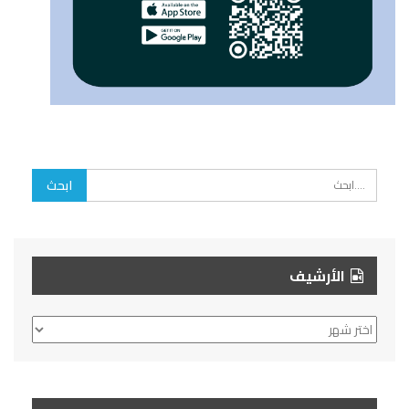
الأرشيف
الأرشيف