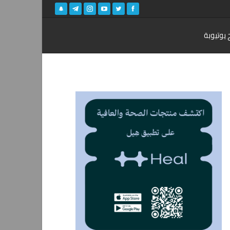
 يوتيوبة