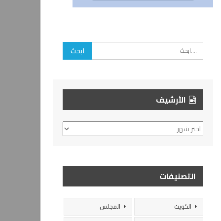
الأرشيف
الأرشيف
التصنيفات
الكويت
المجلس