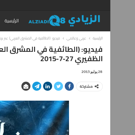
الرئيسية
الرئيسية
عربي وعالمي
فيديو: (الطائفية في المشرق العربي) عبر برنامج
فيديو: (الطائفية في المشرق الع
الظفيري 27-7-2015
28 يوليو 2015
مشاركة