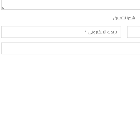
شكرا للتعليق