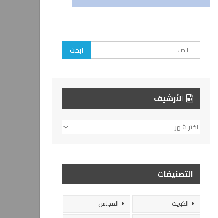
الأرشيف
الأرشيف
التصنيفات
الكويت
المجلس