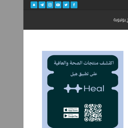
 يوتيوبة