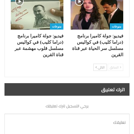
منوعات
منوعات
فيديو: جولة كاميرا برنامج
فيديو: جولة كاميرا برنامج
(دراما كليب) في كواليس
(دراما كليب) في كواليس
مسلسل سر الحياة عبر قناة
مسلسل قلوب مهشمة عبر
القرين
قناة القرين
السابق
التالي
اترك تعليق
يرجي التسجيل لترك تعليقك