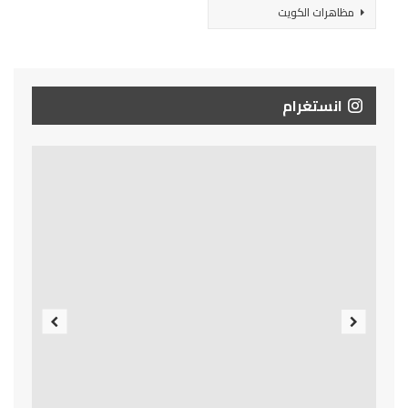
مظاهرات الكويت
انستغرام
Previous
Next