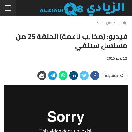
الرئيسية
منوعات
فيديو: (مخالب ناعمة) الحلقة 25 من
مسلسل سيلفي
12 يوليو 2015
مشاركة