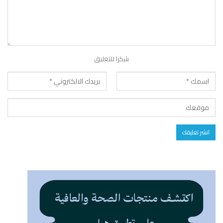
شكرا للتعليق