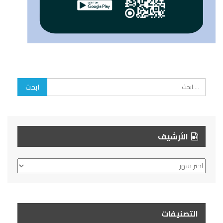
الأرشيف
الأرشيف
التصنيفات