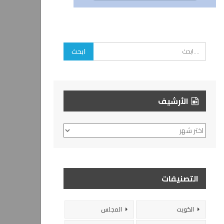
الأرشيف
الأرشيف
التصنيفات
الكويت
المجلس