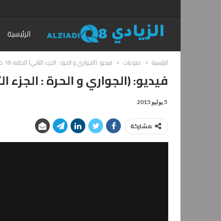
الرئيسية
الرئيسية
منوعات
فيديو: (الجواري و الحرة : الجزء الثاني) الحلقة 18 من مسلسل سيلفي
فيديو: (الجواري و الحرة : الجزء الثاني) الحلقة
5 يوليو 2015
مشاركة