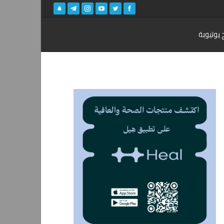
 يوتيوبة