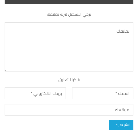
يرجي التسجيل لترك تعليقك
شكرا للتعليق