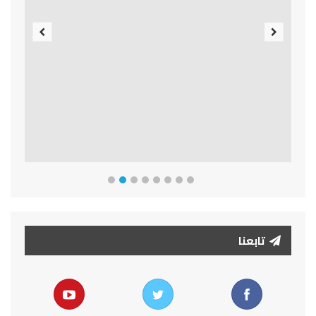
Previous
Next
تابعنا