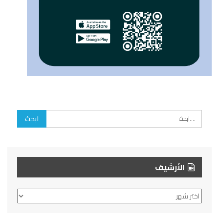
الأرشيف
الأرشيف