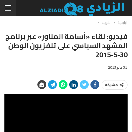
الرئيسية
الكويت
فيديو: لقاء «أسامة المناور» عبر برنامج
المشهد السياسي على تلفزيون الوطن
30-5-2015
31 مايو 2015
مشاركة