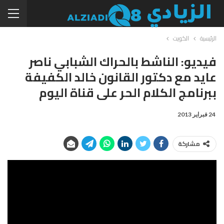
الرئيسية
الكويت
فيديو: الناشط بالحراك الشبابي ناصر
عايد مع دكتور القانون خالد الكفيفة
ببرنامج الكلام الحر على قناة اليوم
24 فبراير 2013
مشاركة