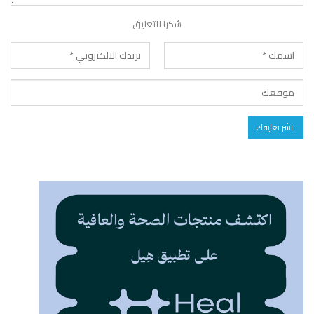
شكرا للتعليق