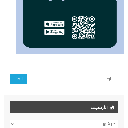
الأرشيف
الأرشيف