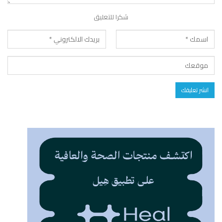
شكرا للتعليق