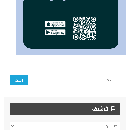
الأرشيف
الأرشيف