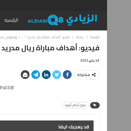
الرئيسية
الرئيسية
رياضة
فيديو: أهداف مباراة ريال مدريد 1 – 1 يوفنتوس ضمن دوري أبطال أوروبا
فيديو: أهداف مباراة ريال مدريد 1 – 1 يوفنتوس ضمن دوري أبطال أوروبا
14 مايو 2015
مشاركة
IFxD33E
دوري أبطال أوروبا
قد يعجبك ايضا