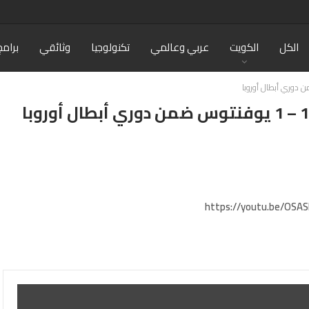
الكل
الكويت
عربي وعالمي
تكنولوجيا
وثائقي
برامج
https://youtu.be/OSAS