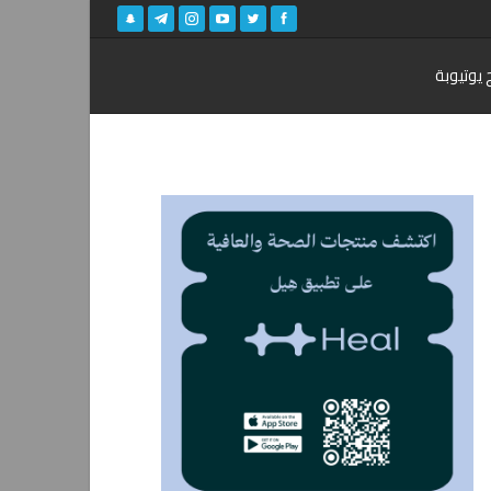
 يوتيوبة