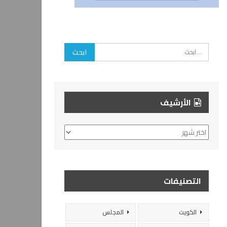
الأرشيف
الأرشيف
التصنيفات
الكويت
المجلس