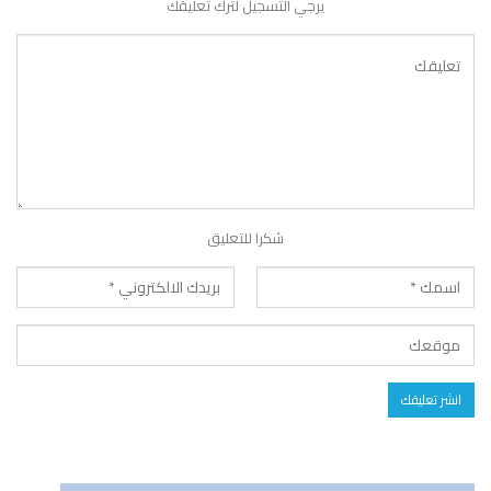
يرجي التسجيل لترك تعليقك
شكرا للتعليق