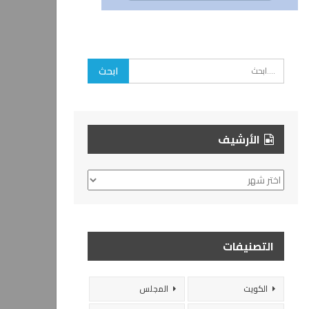
الأرشيف
الأرشيف
التصنيفات
الكويت
المجلس