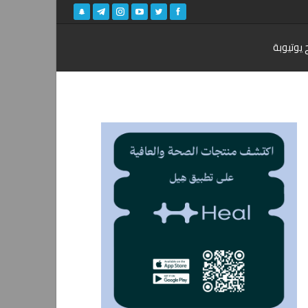
 يوتيوبة