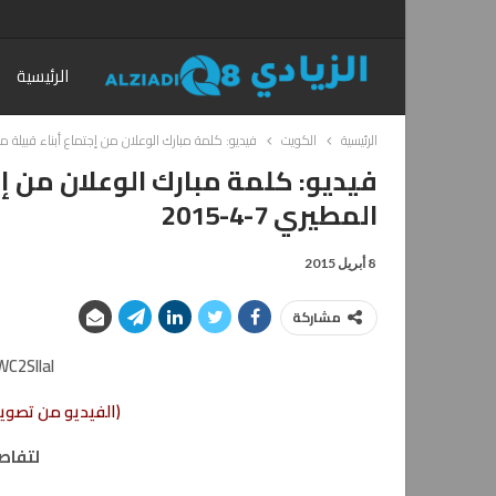
الرئيسية
الرئيسية
الكويت
فيديو: كلمة مبارك الوعلان من إجتماع أبناء قبيلة مطير 
فيديو: كلمة مبارك الوعلان من إج
المطيري 7-4-2015
8 أبريل 2015
مشاركة
C2SIlaI
(الفيديو من تصوير
لتفاص