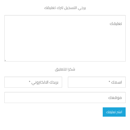
يرجي التسجيل لترك تعليقك
شكرا للتعليق