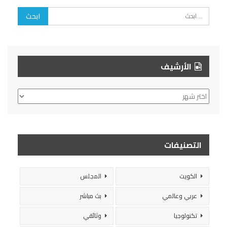
الأرشيف
الأرشيف
التصنيفات
الكويت
المجلس
عربي وعالمي
بث مباشر
تكنولوجيا
وثائقي