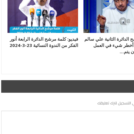
الكويت
 الدائرة الثانية علي سالم
فيديو: كلمة مرشح الدائرة الرابعة أنور
 أخطر شيء في العمل
الفكر من الندوة النسائية 23-3-2024
ن يتم…
 التسجيل لترك تعليقك