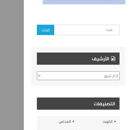
الأرشيف
الأرشيف
التصنيفات
الكويت
المجلس