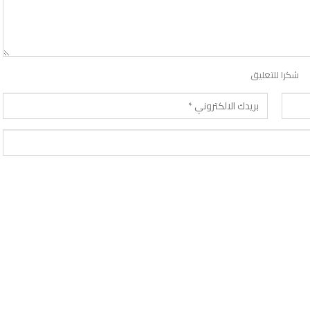
شكرا للتعليق