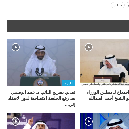
مجلس
الكويت
اجتماع لـ مجلس الوزراء
فيديو: تصريح النائب د. عبيد الوسمي
 الشيخ أحمد العبدالله
بعد رفع الجلسة الافتتاحية لدور الانعقاد
إلى…