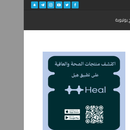
 يوتيوبة