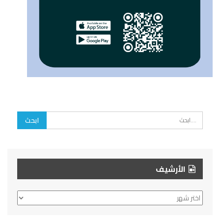
الأرشيف
الأرشيف