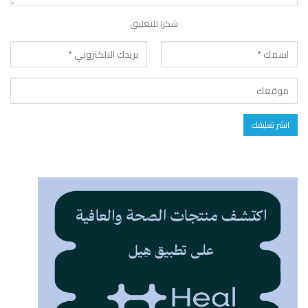
شكرا للتعليق