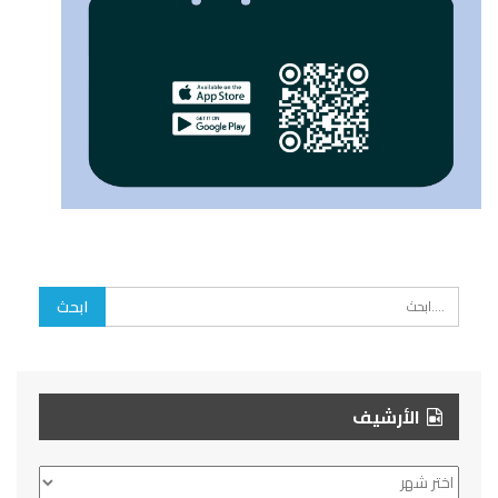
الأرشيف
الأرشيف