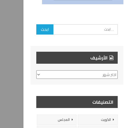
الأرشيف
الأرشيف
التصنيفات
الكويت
المجلس