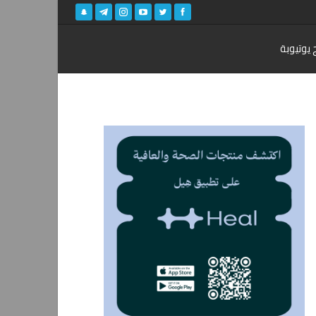
 يوتيوبة