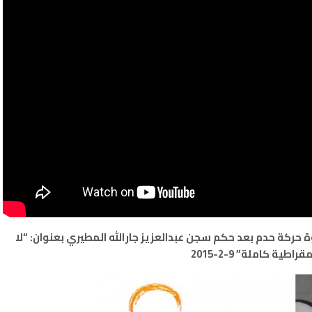
ة حركة حدم بعد حكم سجن عبدالعزيز جارالله المطيري بعنوان: “لا
اطية كاملة” 9-2-2015