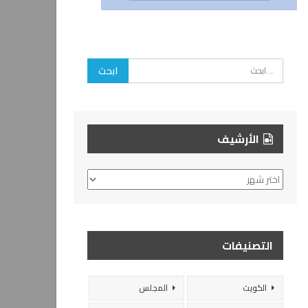
الأرشيف
الأرشيف
التصنيفات
الكويت
المجلس