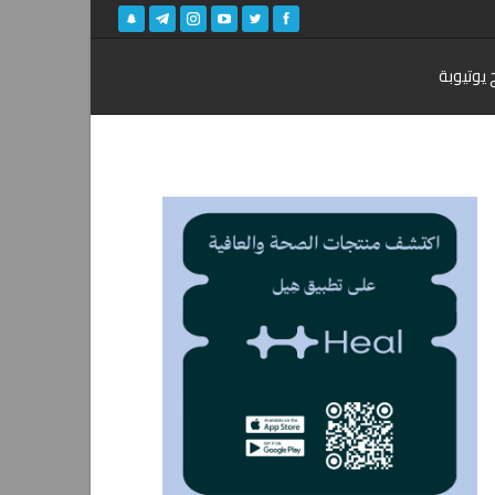
 يوتيوبة