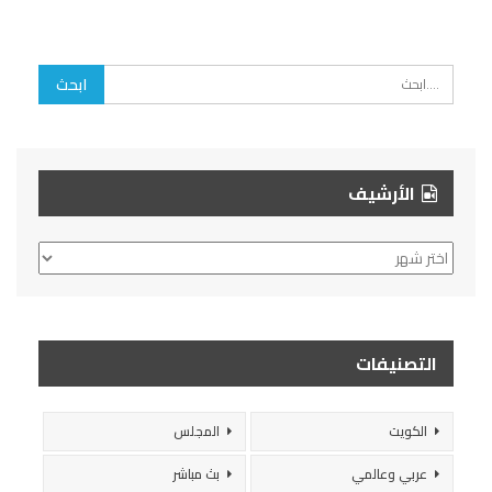
الأرشيف
الأرشيف
التصنيفات
الكويت
المجلس
عربي وعالمي
بث مباشر