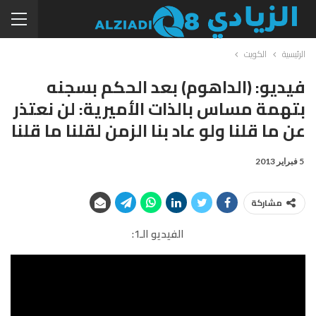
الرئيسية
الكويت
فيديو: (الداهوم) بعد الحكم بسجنه
بتهمة مساس بالذات الأميرية: لن نعتذر
عن ما قلنا ولو عاد بنا الزمن لقلنا ما قلنا
5 فبراير 2013
مشاركة
الفيديو الـ1: