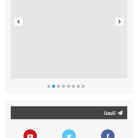
Previous
Next
تابعنا