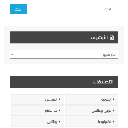
الأرشيف
الأرشيف
التصنيفات
الكويت
المجلس
عربي وعالمي
بث مباشر
تكنولوجيا
وثائقي