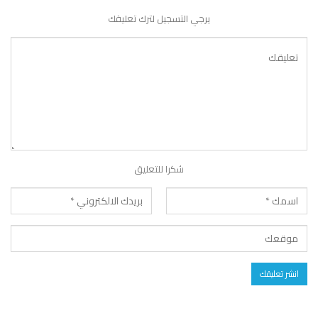
يرجي التسجيل لترك تعليقك
شكرا للتعليق