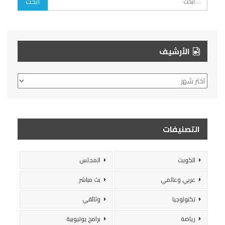
الأرشيف
الأرشيف
التصنيفات
الكويت
المجلس
عربي وعالمي
بث مباشر
تكنولوجيا
وثائقي
رياضة
برامج يوتيوبية