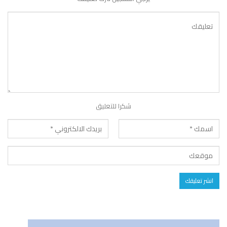
شكرا للتعليق