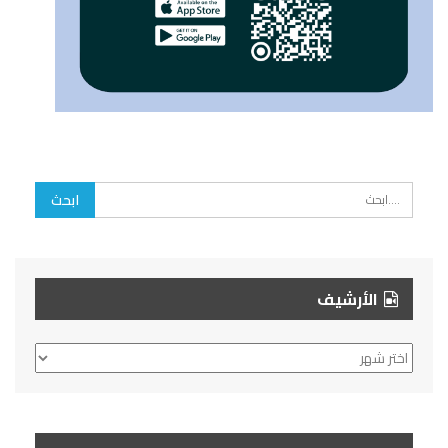
الأرشيف
الأرشيف