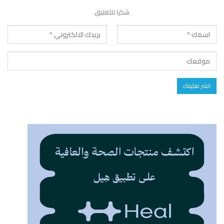
شكرا للتعليق