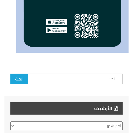
الأرشيف
الأرشيف