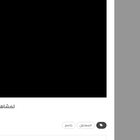
لمشاهد
السعدون
جاسم