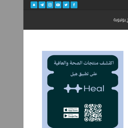
 يوتيوبة