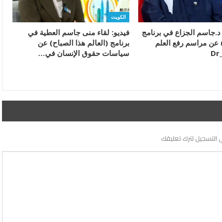
الكويت
 د.جاسم الجزاع في برنامج
فيديو: لقاء منى جاسم العطية في
 عن مراسم رفع العلم
برنامج (العالم هذا الصباح) عن
سياسات حقوق الإنسان في…
 التسجيل لترك تعليقك