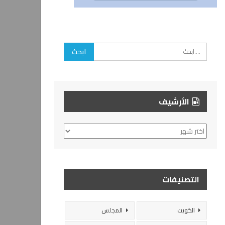
الأرشيف
الأرشيف
التصنيفات
الكويت
المجلس