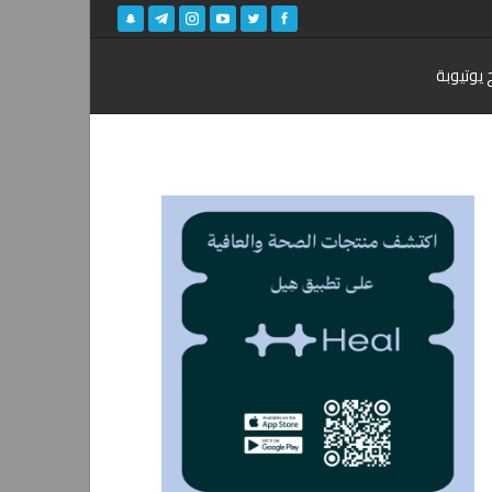
 يوتيوبة