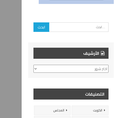
الأرشيف
الأرشيف
التصنيفات
الكويت
المجلس