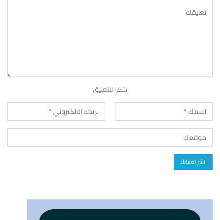
شكرا للتعليق