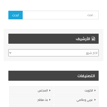
الأرشيف
الأرشيف
التصنيفات
الكويت
المجلس
عربي وعالمي
بث مباشر