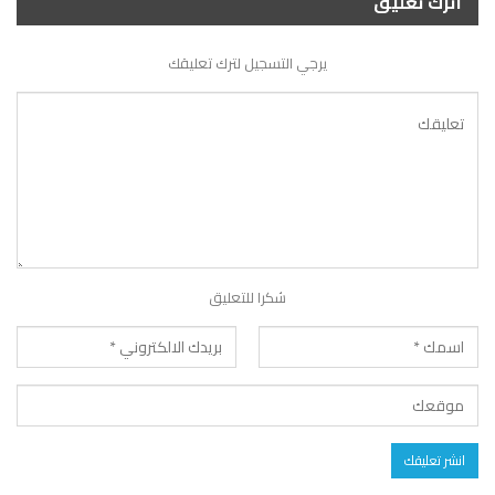
اترك تعليق
يرجي التسجيل لترك تعليقك
شكرا للتعليق