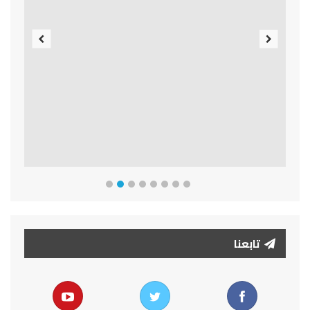
Previous
Next
تابعنا