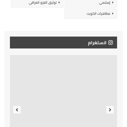
إسلامي
توثيق الغزو العراقي
مظاهرات الكويت
انستغرام
Previous
Next