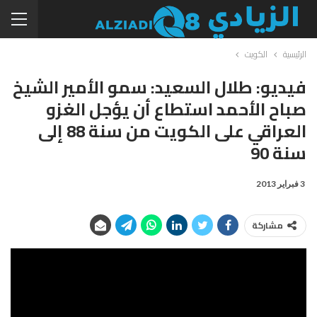
الرئيسية
الكويت
فيديو: طلال السعيد: سمو الأمير الشيخ
صباح الأحمد استطاع أن يؤجل الغزو
العراقي على الكويت من سنة 88 إلى
سنة 90
3 فبراير 2013
مشاركة