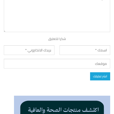
شكرا للتعليق