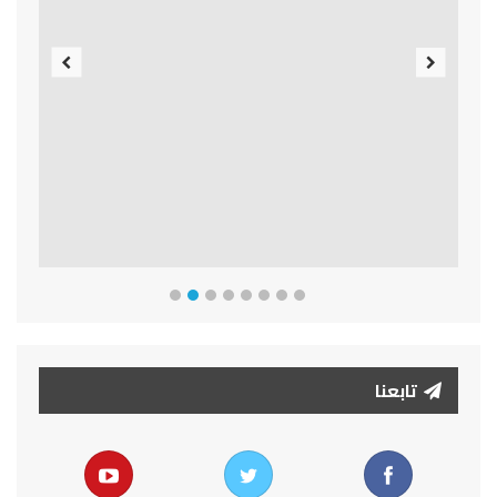
Previous
Next
تابعنا