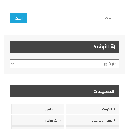
الأرشيف
الأرشيف
التصنيفات
الكويت
المجلس
عربي وعالمي
بث مباشر