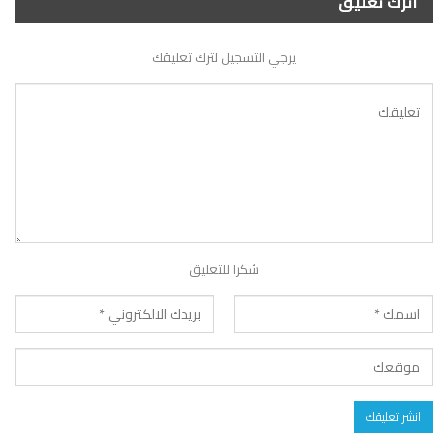
اترك تعليق
يرجي التسجيل لترك تعليقك
شكرا للتعليق