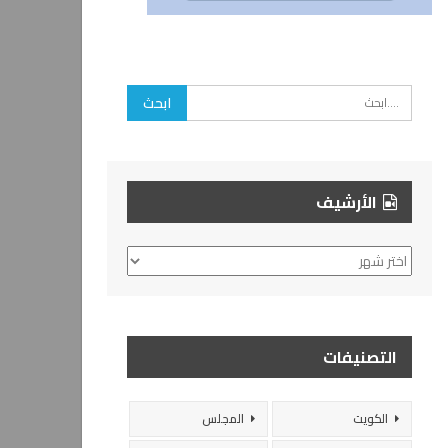
الأرشيف
الأرشيف
التصنيفات
الكويت
المجلس