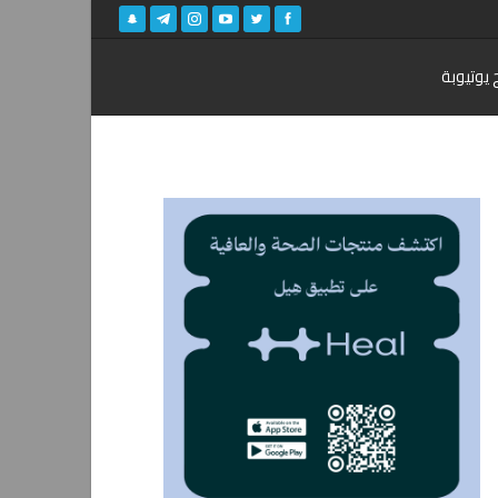
 يوتيوبة