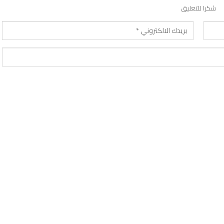
شكرا للتعليق