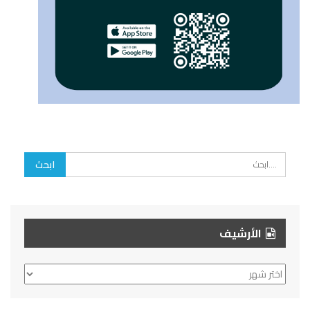
الأرشيف
الأرشيف