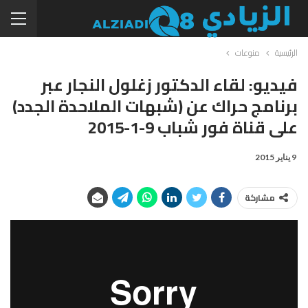
الرئيسية
منوعات
فيديو: لقاء الدكتور زغلول النجار عبر
برنامج حراك عن (شبهات الملاحدة الجدد)
على قناة فور شباب 9-1-2015
9 يناير 2015
مشاركة