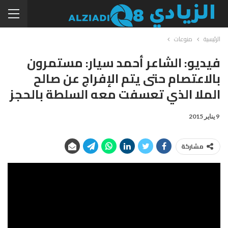
الرئيسية
منوعات
فيديو: الشاعر أحمد سيار: مستمرون
بالاعتصام حتى يتم الإفراج عن صالح
الملا الذي تعسفت معه السلطة بالحجز
9 يناير 2015
مشاركة