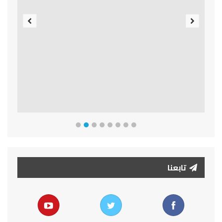
Previous
Next
تابعنا