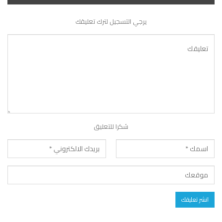
يرجي التسجيل لترك تعليقك
شكرا للتعليق