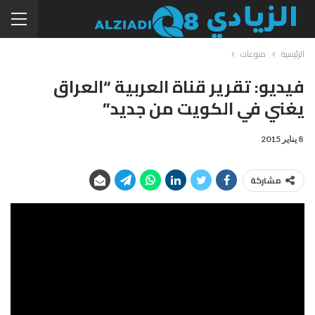
الرئيسية
منوعات
فيديو: تقرير قناة العربية “العراق
يغني في الكويت من جديد”
8 يناير 2015
مشاركة