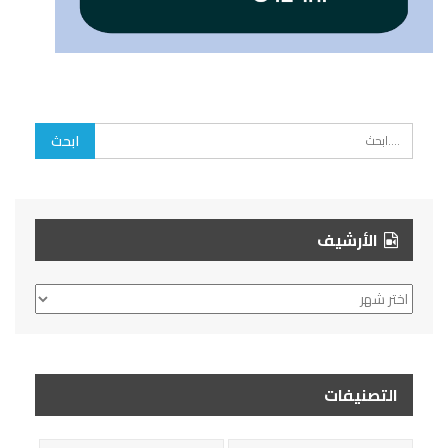
الأرشيف
الأرشيف
التصنيفات