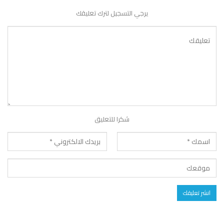
يرجي التسجيل لترك تعليقك
شكرا للتعليق