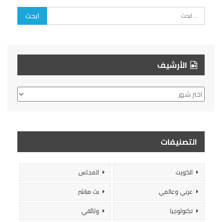
الأرشيف
الأرشيف
التصنيفات
الكويت
المجلس
عربي وعالمي
بث مباشر
تكنولوجيا
وثائقي