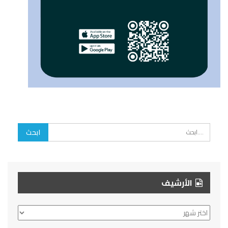
الأرشيف
الأرشيف