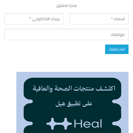
شكرا للتعليق