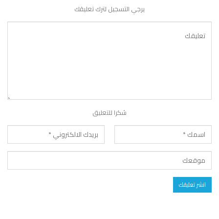
يرجي التسجيل لترك تعليقك
شكرا للتعليق