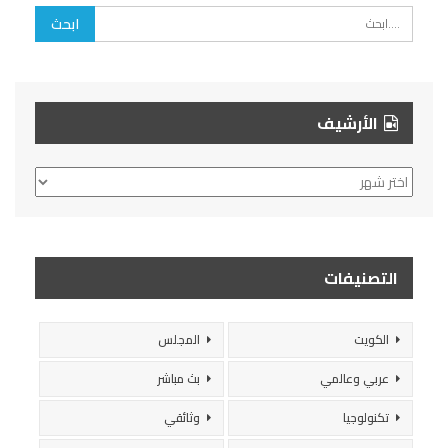
الأرشيف
الأرشيف
التصنيفات
الكويت
المجلس
عربي وعالمي
بث مباشر
تكنولوجيا
وثائقي