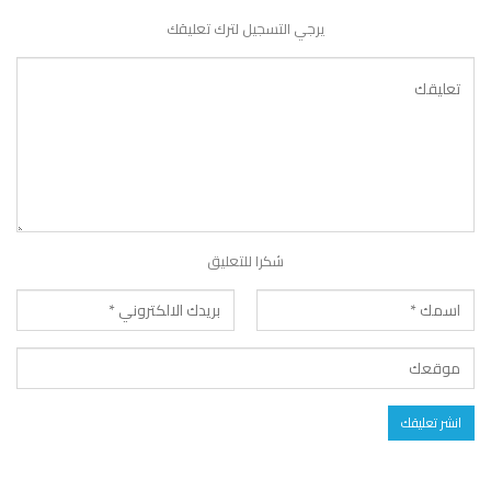
يرجي التسجيل لترك تعليقك
شكرا للتعليق