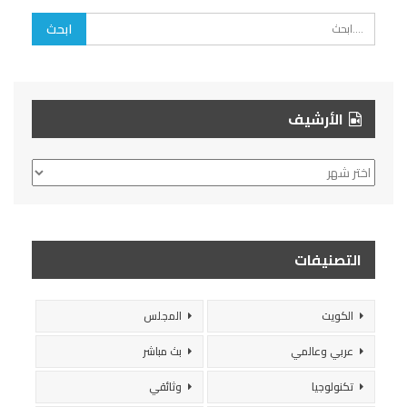
الأرشيف
الأرشيف
التصنيفات
الكويت
المجلس
عربي وعالمي
بث مباشر
تكنولوجيا
وثائقي