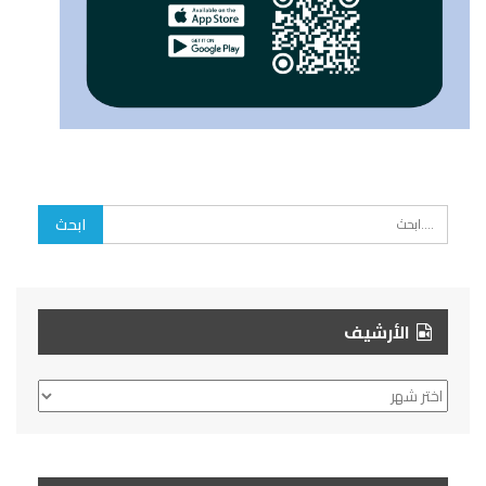
الأرشيف
الأرشيف