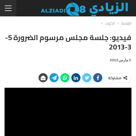
الرئيسية
الكويت
فيديو: جلسة مجلس مرسوم الضرورة 5-
3-2013
5 مارس 2013
مشاركة