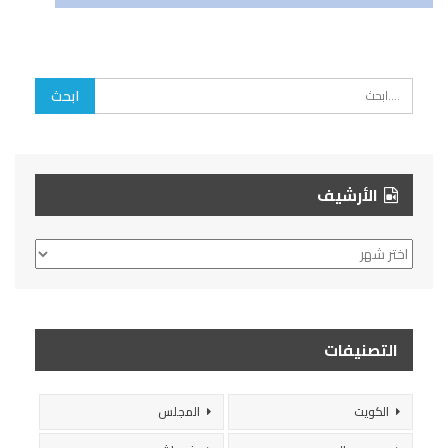
الأرشيف
الأرشيف
التصنيفات
الكويت
المجلس