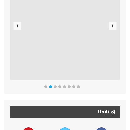
Previous
Next
تابعنا