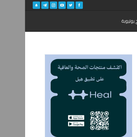
 يوتيوبة