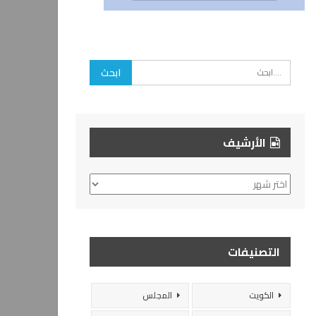
الأرشيف
الأرشيف
التصنيفات
الكويت
المجلس