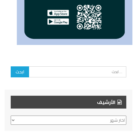
الأرشيف
الأرشيف