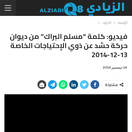
الرئيسية
الكويت
فيديو: كلمة “مسلم البراك” من ديوان
حركة حشد عن ذوي الإحتياجات الخاصة
13-12-2014
14 ديسمبر 2014
مشاركة