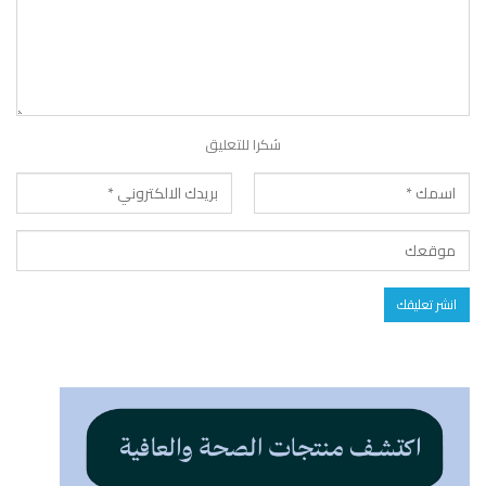
شكرا للتعليق