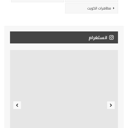
مظاهرات الكويت
انستغرام
Previous
Next