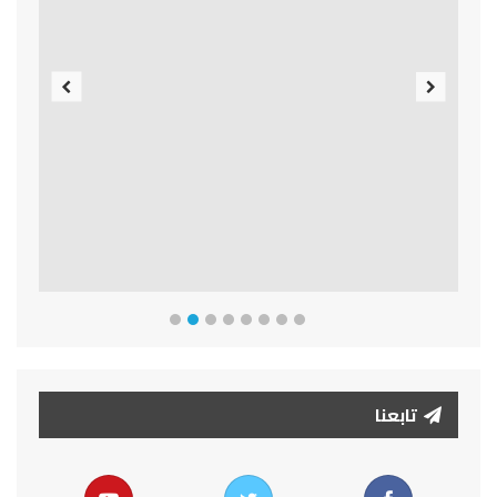
Previous
Next
تابعنا