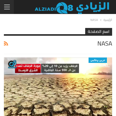
الرئيسية
NASA
اسم الصفحة
NASA
عربي وعالمي