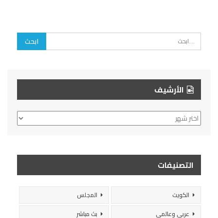
الأرشيف
الأرشيف
التصنيفات
الكويت
المجلس
عربي وعالمي
بث مباشر