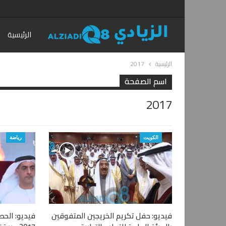
الرئيسية
الرئيسية
2017
اسم الصفحة
2017
الكويت
رياضة
فيديو: حفل تكريم الخريجين المتفوقين
فيديو: الحص