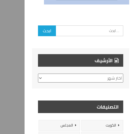
الأرشيف
الأرشيف
التصنيفات
الكويت
المجلس