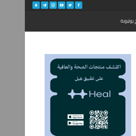
 يوتيوبة