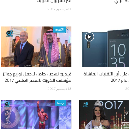
عبر تلفزيون الكويت
31 ديسمبر 2017
الكويت
على أبرز التقنيات الفاشلة
فيديو: تسجيل كامل لـ حفل توزيع جوائز
 2017
مؤسسة الكويت للتقدم العلمي 2017
13 ديسمبر 2017
رياضة