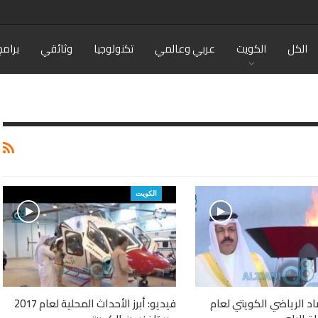
الكل
الكويت
عربي وعالمي
تكنولوجيا
وثائقي
برامج
الكويت
اد الرياضي الكويتي لعام
فيديو: أبرز الأحداث المحلية لعام 2017