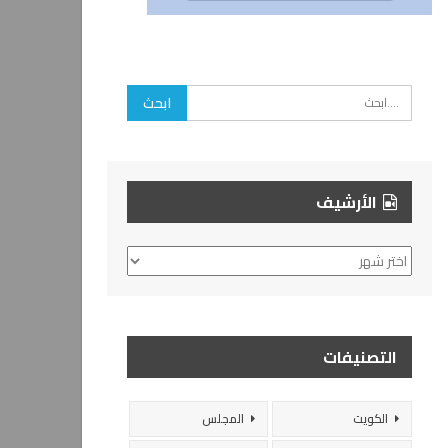
الأرشيف
الأرشيف
التصنيفات
الكويت
المجلس