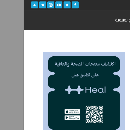
 يوتيوبة