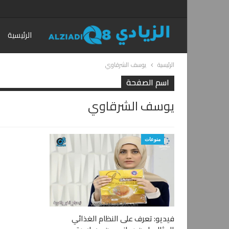
الرئيسية
الرئيسية
يوسف الشرقاوي
اسم الصفحة
يوسف الشرقاوي
منوعات
فيديو: تعرف على النظام الغذائي