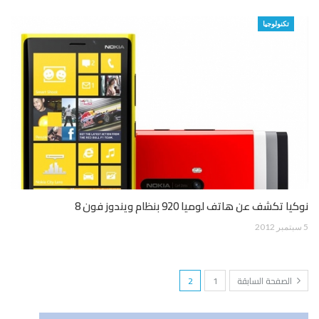
تكنولوجيا
نوكيا تكشف عن هاتف لوميا 920 بنظام ويندوز فون 8
5 سبتمبر 2012
الصفحة السابقة
1
2