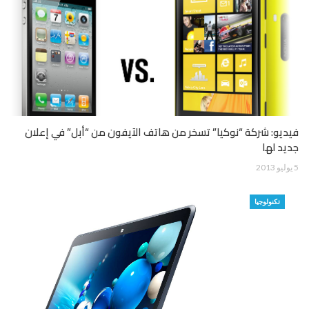
فيديو: شركة “نوكيا” تسخر من هاتف الآيفون من “أبل” في إعلان
جديد لها
5 يوليو 2013
تكنولوجيا