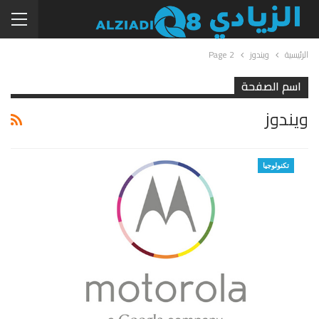
الرئيسية
ويندوز
Page 2
اسم الصفحة
ويندوز
تكنولوجيا