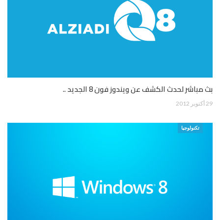
بث مباشر لحدث الكشف عن ويندوز فون 8 الجديد ..
29 أكتوبر 2012
تكنولوجيا