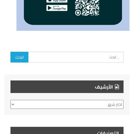
الأرشيف
الأرشيف
التصنيفات