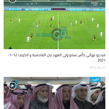
فيديو: نهائي كأس سمو ولي العهد بين القادسية و الكويت 12-1-
2021
12 يناير 2021
الكويت