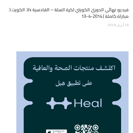
فيديو: نهائي الدوري الكويتي لكرة السلة – القادسية Vs. الكويت (
مباراة كاملة ) 2014-4-13
14 أبريل 2014