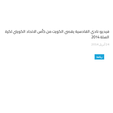
فيديو: نادي القادسية يقصي الكويت من كأس الاتحاد الكويتي لكرة
السلة 2014
24 أبريل 2014
رياضة