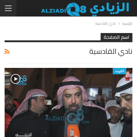
الرئيسية
نادي القادسية
اسم الصفحة
نادي القادسية
الكويت