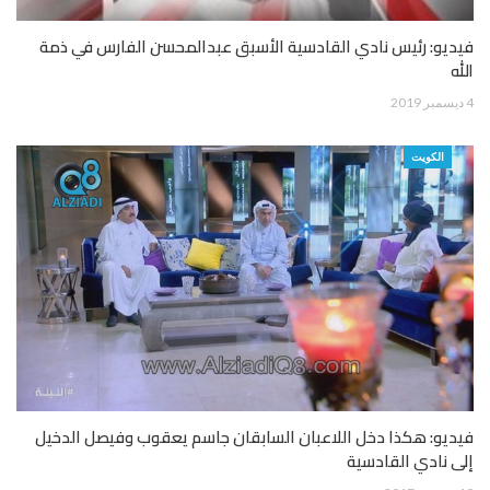
فيديو: رئيس نادي القادسية الأسبق عبدالمحسن الفارس في ذمة
الله
4 ديسمبر 2019
الكويت
فيديو: هكذا دخل اللاعبان السابقان جاسم يعقوب وفيصل الدخيل
إلى نادي القادسية