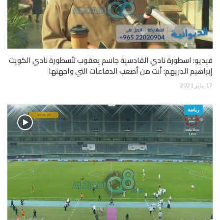
فيديو: اسطورة نادي القادسية جاسم يعقوب لأسطورة نادي الكويت
إبراهيم الدريهم: أنت من أصعب الدفاعات التي واجهتها
17 يناير 2021
رياضة