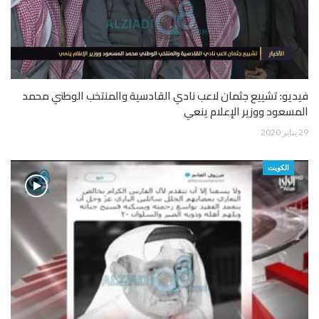
فيديو: تشييع جثمان لاعب نادي القادسية والمنتخب الوطني محمد
المسعود ووزير الإعلام ينعي
29 يناير 2020
الكويت