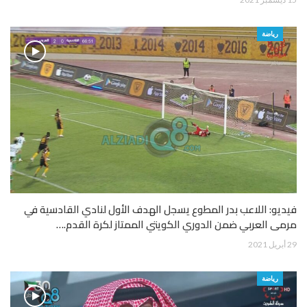
رياضة
فيديو: اللاعب بدر المطوع يسجل الهدف الأول لنادي القادسية في
مرمى العربي ضمن الدوري الكويتي الممتاز لكرة القدم.…
29 أبريل 2021
رياضة