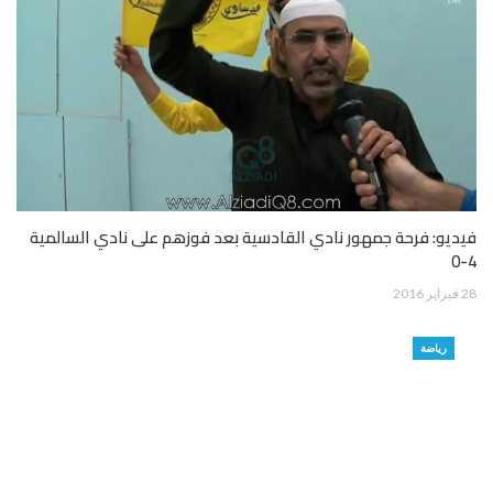
فيديو: فرحة جمهور نادي القادسية بعد فوزهم على نادي السالمية
4-0
28 فبراير 2016
رياضة